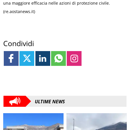
una maggiore efficacia nelle azioni di protezione civile.
(re.aostanews.it)
Condividi
ULTIME NEWS