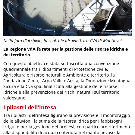
Nella foto d'archivio, la centrale idroelettrica CVA di Montjovet
La Regione VdA fa rete per la gestione delle risorse idriche e
del territorio.
Con questo obiettivo è stata sottoscritta una convenzione
quadriennale tra i dipartimenti di Protezione civile,
Agricoltura e risorse naturali e Ambiente e territorio, la
Fondazione Cima, l’Arpa Valle d’Aosta, la Fondazione Montagna
Sicura e la Cva spa, finalizzata alla gestione delle risorse
idriche e alla prevenzione dei rischi naturali sul territorio
valdostano.
I pilastri dell’intesa
Tra i pilastri dell’intesa figurano la previsione e il monitoraggio
delle alluvioni, la stima della risorsa idrica per i fabbisogni
irrigui e per la gestione dei prelievi, con particolare riferimento
alla disponibilità di acqua contenuta nel manto nevoso, la