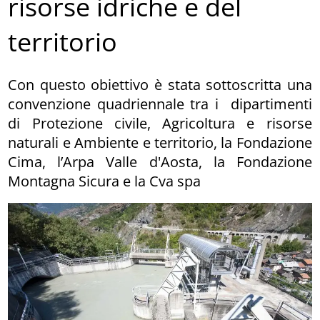
risorse idriche e del
territorio
Con questo obiettivo è stata sottoscritta una
convenzione quadriennale tra i dipartimenti
di Protezione civile, Agricoltura e risorse
naturali e Ambiente e territorio, la Fondazione
Cima, l’Arpa Valle d'Aosta, la Fondazione
Montagna Sicura e la Cva spa