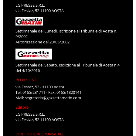
LG PRESSE S.R.L.
via Festaz, 52 11100 AOSTA
Settimanale del Lunedì. Iscrizione al Tribunale di Aosta n.
9/2002
Autorizzazione del 20/05/2002
Settimanale del Sabato. Iscrizione al Tribunale di Aosta n.4
del 4/10/2016
REDAZIONE
via Festaz, 52 - 11100 Aosta
Tel: 0165/231711 - Fax: 0165/1820141
Mail:
segreteria@gazzettamatin.com
Editore
LG PRESSE S.R.L.
via Festaz, 52 11100 AOSTA
DIRETTORE RESPONSABILE