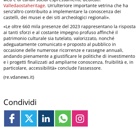
Valledaostaheritage
. Un’ulteriore importante vetrina che ha
senz’altro contribuito a implementare la conoscenza dei
castelli, dei musei e dei siti archeologici regionali».
«Le oltre 660 mila presenze del 2023 rappresentano la risposta
ai tanti sforzi e al costante impegno profuso affinché il
patrimonio culturale sia tutelato, valorizzato, nonché
adeguatamente comunicato e proposto al pubblico in
occasione delle numerose ricorrenze e rassegne annuali,
andando pienamente a giustificare le politiche di investimento
e i progetti finalizzati ad ampliarne conoscenza, fruibilità e, in
particolare, accessibilità» conclude l’assessore.
(re.vdanews.it)
Condividi