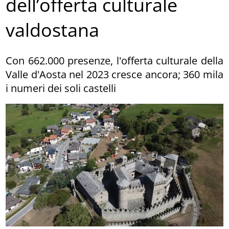
dell’offerta culturale
valdostana
Con 662.000 presenze, l'offerta culturale della
Valle d'Aosta nel 2023 cresce ancora; 360 mila
i numeri dei soli castelli