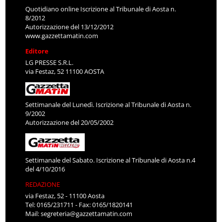
Quotidiano online Iscrizione al Tribunale di Aosta n.
8/2012
Autorizzazione del 13/12/2012
www.gazzettamatin.com
Editore
LG PRESSE S.R.L.
via Festaz, 52 11100 AOSTA
Settimanale del Lunedì. Iscrizione al Tribunale di Aosta n.
9/2002
Autorizzazione del 20/05/2002
Settimanale del Sabato. Iscrizione al Tribunale di Aosta n.4
del 4/10/2016
REDAZIONE
via Festaz, 52 - 11100 Aosta
Tel: 0165/231711 - Fax: 0165/1820141
Mail:
segreteria@gazzettamatin.com