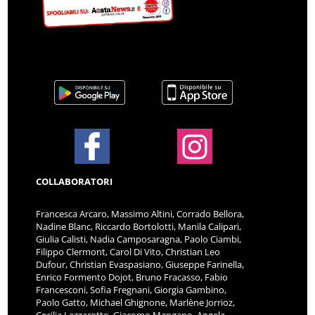
COLLABORATORI
Francesca Arcaro, Massimo Altini, Corrado Bellora,
Nadine Blanc, Riccardo Bortolotti, Manila Calipari,
Giulia Calisti, Nadia Camposaragna, Paolo Ciambi,
Filippo Clermont, Carol Di Vito, Christian Leo
Dufour, Christian Evaspasiano, Giuseppe Farinella,
Enrico Formento Dojot, Bruno Fracasso, Fabio
Francesconi, Sofia Fregnani, Giorgia Gambino,
Paolo Gatto, Michael Ghignone, Marlène Jorrioz,