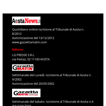
Quotidiano online Iscrizione al Tribunale di Aosta n.
8/2012
Autorizzazione del 13/12/2012
www.gazzettamatin.com
Editore
LG PRESSE S.R.L.
via Festaz, 52 11100 AOSTA
Settimanale del Lunedì. Iscrizione al Tribunale di Aosta n.
9/2002
Autorizzazione del 20/05/2002
Settimanale del Sabato. Iscrizione al Tribunale di Aosta n.4
del 4/10/2016