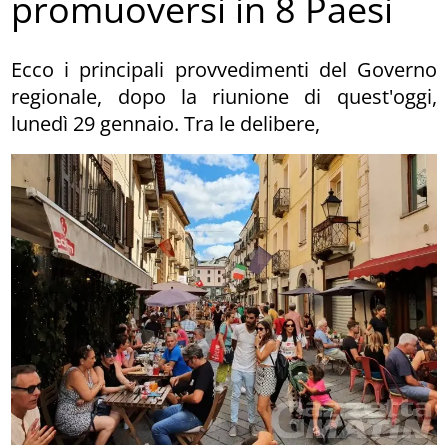
promuoversi in 8 Paesi
Ecco i principali provvedimenti del Governo
regionale, dopo la riunione di quest'oggi,
lunedì 29 gennaio. Tra le delibere,