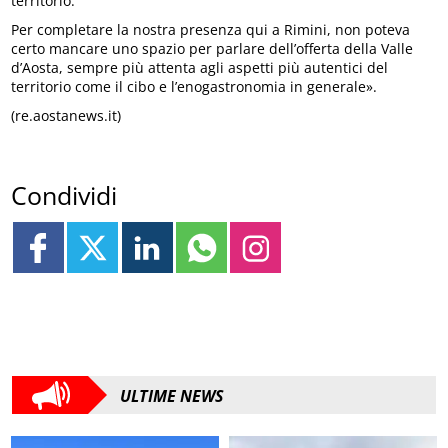
territorio.
Per completare la nostra presenza qui a Rimini, non poteva
certo mancare uno spazio per parlare dell’offerta della Valle
d’Aosta, sempre più attenta agli aspetti più autentici del
territorio come il cibo e l’enogastronomia in generale».
(re.aostanews.it)
Condividi
ULTIME NEWS