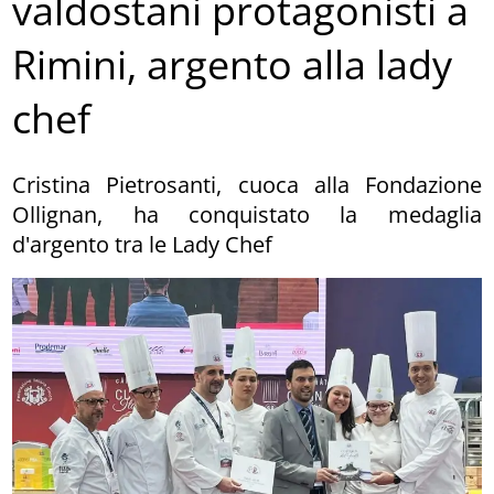
valdostani protagonisti a
Rimini, argento alla lady
chef
Cristina Pietrosanti, cuoca alla Fondazione
Ollignan, ha conquistato la medaglia
d'argento tra le Lady Chef