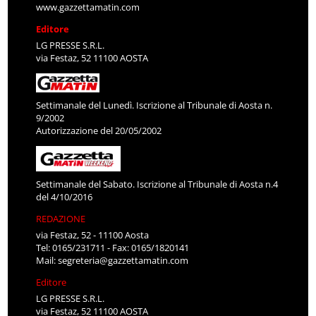
www.gazzettamatin.com
Editore
LG PRESSE S.R.L.
via Festaz, 52 11100 AOSTA
Settimanale del Lunedì. Iscrizione al Tribunale di Aosta n.
9/2002
Autorizzazione del 20/05/2002
Settimanale del Sabato. Iscrizione al Tribunale di Aosta n.4
del 4/10/2016
REDAZIONE
via Festaz, 52 - 11100 Aosta
Tel: 0165/231711 - Fax: 0165/1820141
Mail:
segreteria@gazzettamatin.com
Editore
LG PRESSE S.R.L.
via Festaz, 52 11100 AOSTA