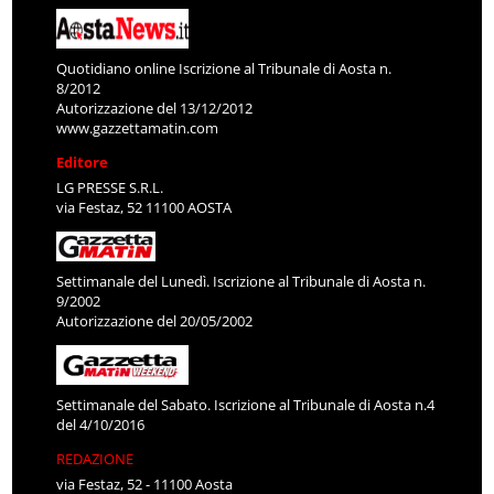
Quotidiano online Iscrizione al Tribunale di Aosta n.
8/2012
Autorizzazione del 13/12/2012
www.gazzettamatin.com
Editore
LG PRESSE S.R.L.
via Festaz, 52 11100 AOSTA
Settimanale del Lunedì. Iscrizione al Tribunale di Aosta n.
9/2002
Autorizzazione del 20/05/2002
Settimanale del Sabato. Iscrizione al Tribunale di Aosta n.4
del 4/10/2016
REDAZIONE
via Festaz, 52 - 11100 Aosta