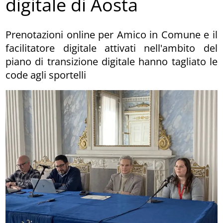
digitale di Aosta
Prenotazioni online per Amico in Comune e il
facilitatore digitale attivati nell'ambito del
piano di transizione digitale hanno tagliato le
code agli sportelli