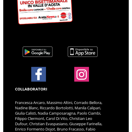
COLLABORATORI
Francesca Arcaro, Massimo Altini, Corrado Bellora,
Nadine Blanc, Riccardo Bortolotti, Manila Calipari,
Giulia Calisti, Nadia Camposaragna, Paolo Ciambi,
Filippo Clermont, Carol Di Vito, Christian Leo
Dufour, Christian Evaspasiano, Giuseppe Farinella,
Enrico Formento Dojot, Bruno Fracasso, Fabio