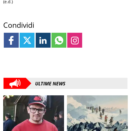
(e.d.)
Condividi
ULTIME NEWS