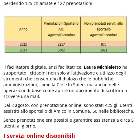
perdendo 125 chiamate e 127 prenotazioni.
Il facilitatore digitale, anzi facilitatrice,
Laura Michieletto
ha
supportato i cittadini non solo all’attivazione e utilizzo degli
strumenti che consentono il dialogo che le pubbliche
amministrazioni, come la Cie e lo Spied, ma anche nelle
operazioni di base come aprire un documento di scrittura o
scrivere una mail.
Dal 2 agosto, con prenotazione online, sono stati 425 gli utenti
assistiti allo sportello di Amico in Comune, 50 nelle biblioteche.
Senza prenotazione era possibile garantire assistenza a circa 5
utenti al giorno.
I servizi online disponibili