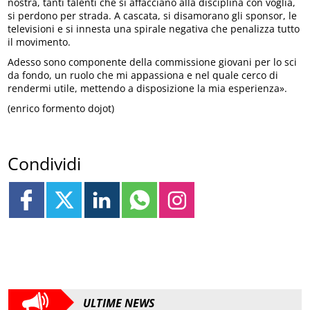
nostra, tanti talenti che si affacciano alla disciplina con voglia,
si perdono per strada. A cascata, si disamorano gli sponsor, le
televisioni e si innesta una spirale negativa che penalizza tutto
il movimento.
Adesso sono componente della commissione giovani per lo sci
da fondo, un ruolo che mi appassiona e nel quale cerco di
rendermi utile, mettendo a disposizione la mia esperienza».
(enrico formento dojot)
Condividi
ULTIME NEWS