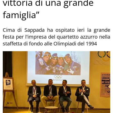
vittoria di una grande
famiglia”
Cima di Sappada ha ospitato ieri la grande
festa per l'impresa del quartetto azzurro nella
staffetta di fondo alle Olimpiadi del 1994