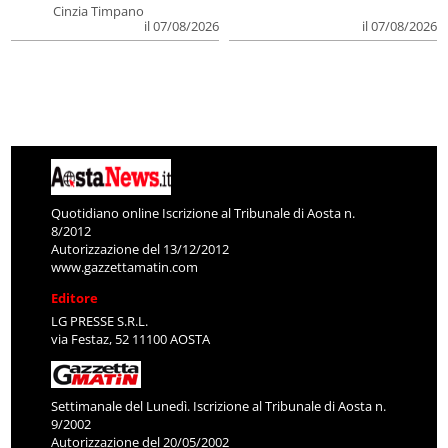
Cinzia Timpano
il 07/08/2026
il 07/08/2026
Quotidiano online Iscrizione al Tribunale di Aosta n.
8/2012
Autorizzazione del 13/12/2012
www.gazzettamatin.com
Editore
LG PRESSE S.R.L.
via Festaz, 52 11100 AOSTA
Settimanale del Lunedì. Iscrizione al Tribunale di Aosta n.
9/2002
Autorizzazione del 20/05/2002