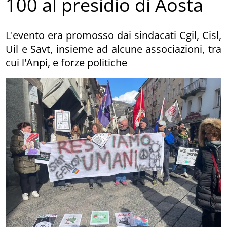
100 al presidio di Aosta
L'evento era promosso dai sindacati Cgil, Cisl,
Uil e Savt, insieme ad alcune associazioni, tra
cui l'Anpi, e forze politiche