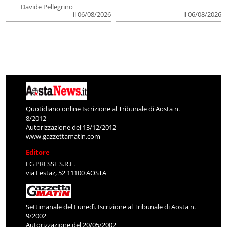
Davide Pellegrino
il 06/08/2026
il 06/08/2026
Quotidiano online Iscrizione al Tribunale di Aosta n.
8/2012
Autorizzazione del 13/12/2012
www.gazzettamatin.com
Editore
LG PRESSE S.R.L.
via Festaz, 52 11100 AOSTA
Settimanale del Lunedì. Iscrizione al Tribunale di Aosta n.
9/2002
Autorizzazione del 20/05/2002