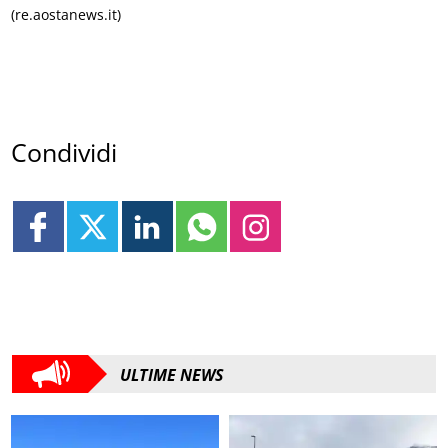
(re.aostanews.it)
Condividi
ULTIME NEWS