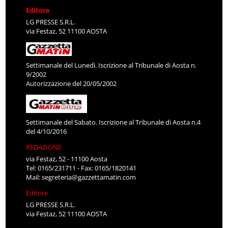
Editore
LG PRESSE S.R.L.
via Festaz, 52 11100 AOSTA
Settimanale del Lunedì. Iscrizione al Tribunale di Aosta n.
9/2002
Autorizzazione del 20/05/2002
Settimanale del Sabato. Iscrizione al Tribunale di Aosta n.4
del 4/10/2016
REDAZIONE
via Festaz, 52 - 11100 Aosta
Tel: 0165/231711 - Fax: 0165/1820141
Mail:
segreteria@gazzettamatin.com
Editore
LG PRESSE S.R.L.
via Festaz, 52 11100 AOSTA