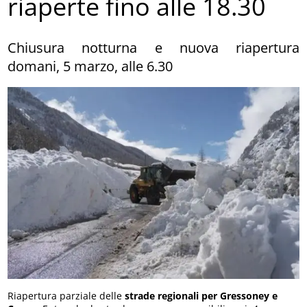
riaperte fino alle 18.30
Chiusura notturna e nuova riapertura
domani, 5 marzo, alle 6.30
Riapertura parziale delle
strade regionali per Gressoney e