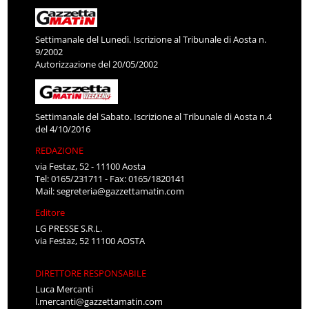
Settimanale del Lunedì. Iscrizione al Tribunale di Aosta n.
9/2002
Autorizzazione del 20/05/2002
Settimanale del Sabato. Iscrizione al Tribunale di Aosta n.4
del 4/10/2016
REDAZIONE
via Festaz, 52 - 11100 Aosta
Tel: 0165/231711 - Fax: 0165/1820141
Mail:
segreteria@gazzettamatin.com
Editore
LG PRESSE S.R.L.
via Festaz, 52 11100 AOSTA
DIRETTORE RESPONSABILE
Luca Mercanti
l.mercanti@gazzettamatin.com