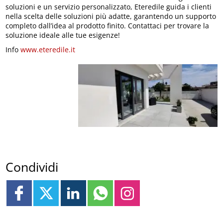
soluzioni e un servizio personalizzato, Eteredile guida i clienti
nella scelta delle soluzioni più adatte, garantendo un supporto
completo dall’idea al prodotto finito. Contattaci per trovare la
soluzione ideale alle tue esigenze!
Info
www.eteredile.it
Condividi