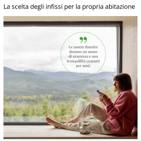
La scelta degli infissi per la propria abitazione