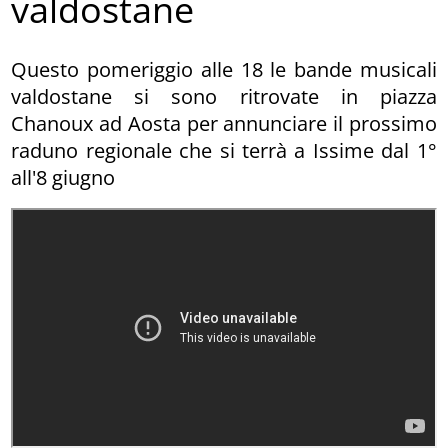
valdostane
Questo pomeriggio alle 18 le bande musicali
valdostane si sono ritrovate in piazza
Chanoux ad Aosta per annunciare il prossimo
raduno regionale che si terrà a Issime dal 1°
all'8 giugno