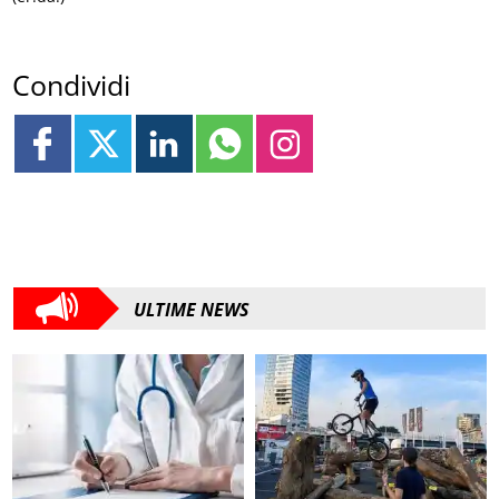
Condividi
ULTIME NEWS