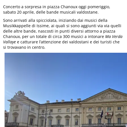
Concerto a sorpresa in piazza Chanoux oggi pomeriggio,
sabato 20 aprile, delle bande musicali valdostane.
Sono arrivati alla spicciolata, iniziando dai musici della
Musikkappelle di Issime, ai quali si sono aggiunti via via quelli
delle altre bande, nascosti in punti diversi attorno a piazza
Chanoux, per un totale di circa 300 musici a intonare
Ma Verda
Vallaye
e catturare l’attenzione dei valdostani e dei turisti che
si trovavano in centro.