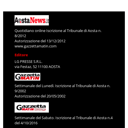
Quotidiano online Iscrizione al Tribunale di Aosta n.
8/2012
Autorizzazione del 13/12/2012
www.gazzettamatin.com
Editore
LG PRESSE S.R.L.
via Festaz, 52 11100 AOSTA
Settimanale del Lunedì. Iscrizione al Tribunale di Aosta n.
9/2002
Autorizzazione del 20/05/2002
Settimanale del Sabato. Iscrizione al Tribunale di Aosta n.4
del 4/10/2016