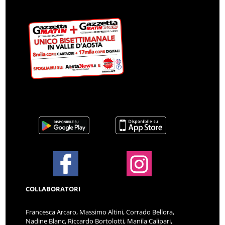
COLLABORATORI
Francesca Arcaro, Massimo Altini, Corrado Bellora,
Nadine Blanc, Riccardo Bortolotti, Manila Calipari,