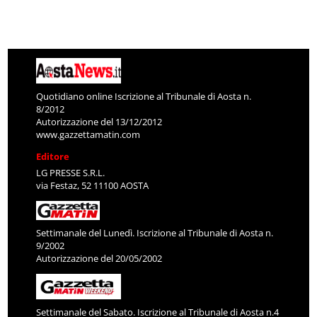
Quotidiano online Iscrizione al Tribunale di Aosta n.
8/2012
Autorizzazione del 13/12/2012
www.gazzettamatin.com
Editore
LG PRESSE S.R.L.
via Festaz, 52 11100 AOSTA
Settimanale del Lunedì. Iscrizione al Tribunale di Aosta n.
9/2002
Autorizzazione del 20/05/2002
Settimanale del Sabato. Iscrizione al Tribunale di Aosta n.4