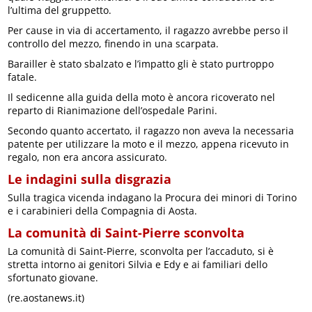
l’ultima del gruppetto.
Per cause in via di accertamento, il ragazzo avrebbe perso il
controllo del mezzo, finendo in una scarpata.
Barailler è stato sbalzato e l’impatto gli è stato purtroppo
fatale.
Il sedicenne alla guida della moto è ancora ricoverato nel
reparto di Rianimazione dell’ospedale Parini.
Secondo quanto accertato, il ragazzo non aveva la necessaria
patente per utilizzare la moto e il mezzo, appena ricevuto in
regalo, non era ancora assicurato.
Le indagini sulla disgrazia
Sulla tragica vicenda indagano la Procura dei minori di Torino
e i carabinieri della Compagnia di Aosta.
La comunità di Saint-Pierre sconvolta
La comunità di Saint-Pierre, sconvolta per l’accaduto, si è
stretta intorno ai genitori Silvia e Edy e ai familiari dello
sfortunato giovane.
(re.aostanews.it)