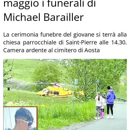
maggio i funerali di
Michael Barailler
La cerimonia funebre del giovane si terrà alla
chiesa parrocchiale di Saint-Pierre alle 14.30.
Camera ardente al cimitero di Aosta