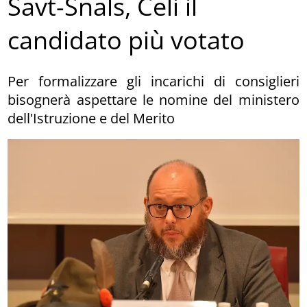
Savt-Snals, Celi il
candidato più votato
Per formalizzare gli incarichi di consiglieri
bisognerà aspettare le nomine del ministero
dell'Istruzione e del Merito