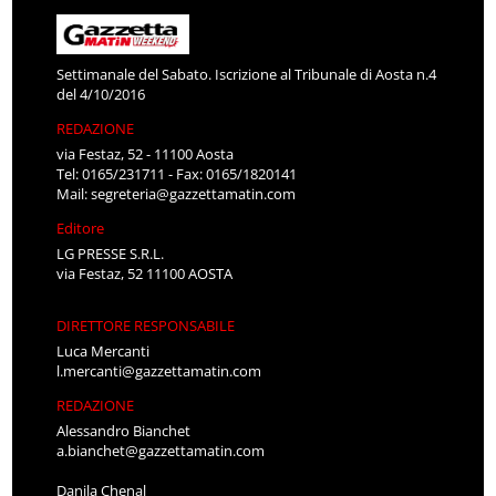
Settimanale del Sabato. Iscrizione al Tribunale di Aosta n.4
del 4/10/2016
REDAZIONE
via Festaz, 52 - 11100 Aosta
Tel: 0165/231711 - Fax: 0165/1820141
Mail:
segreteria@gazzettamatin.com
Editore
LG PRESSE S.R.L.
via Festaz, 52 11100 AOSTA
DIRETTORE RESPONSABILE
Luca Mercanti
l.mercanti@gazzettamatin.com
REDAZIONE
Alessandro Bianchet
a.bianchet@gazzettamatin.com
Danila Chenal