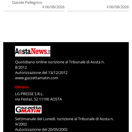
Davide Pellegrino
il 06/08/2026
il 06/08/2026
Quotidiano online Iscrizione al Tribunale di Aosta n.
8/2012
Autorizzazione del 13/12/2012
www.gazzettamatin.com
Editore
LG PRESSE S.R.L.
via Festaz, 52 11100 AOSTA
Settimanale del Lunedì. Iscrizione al Tribunale di Aosta n.
9/2002
Autorizzazione del 20/05/2002