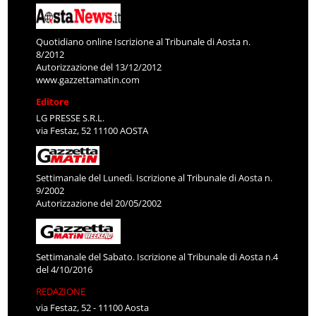
Quotidiano online Iscrizione al Tribunale di Aosta n.
8/2012
Autorizzazione del 13/12/2012
www.gazzettamatin.com
Editore
LG PRESSE S.R.L.
via Festaz, 52 11100 AOSTA
Settimanale del Lunedì. Iscrizione al Tribunale di Aosta n.
9/2002
Autorizzazione del 20/05/2002
Settimanale del Sabato. Iscrizione al Tribunale di Aosta n.4
del 4/10/2016
REDAZIONE
via Festaz, 52 - 11100 Aosta