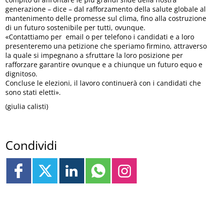
generazione – dice – dal rafforzamento della salute globale al
mantenimento delle promesse sul clima, fino alla costruzione
di un futuro sostenibile per tutti, ovunque.
«Contattiamo per email o per telefono i candidati e a loro
presenteremo una petizione che speriamo firmino, attraverso
la quale si impegnano a sfruttare la loro posizione per
rafforzare garantire ovunque e a chiunque un futuro equo e
dignitoso.
Concluse le elezioni, il lavoro continuerà con i candidati che
sono stati eletti».
(giulia calisti)
Condividi