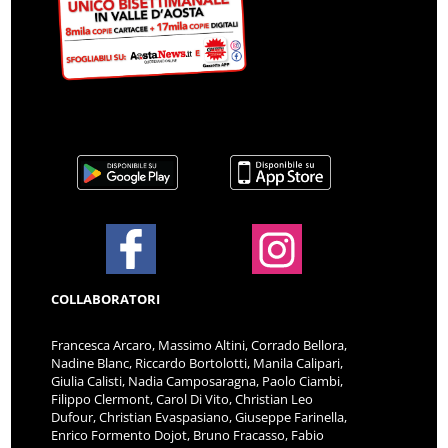
COLLABORATORI
Francesca Arcaro, Massimo Altini, Corrado Bellora,
Nadine Blanc, Riccardo Bortolotti, Manila Calipari,
Giulia Calisti, Nadia Camposaragna, Paolo Ciambi,
Filippo Clermont, Carol Di Vito, Christian Leo
Dufour, Christian Evaspasiano, Giuseppe Farinella,
Enrico Formento Dojot, Bruno Fracasso, Fabio