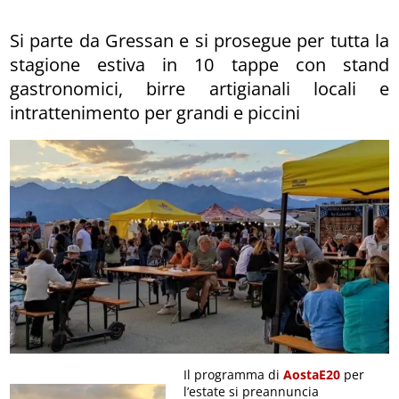
Si parte da Gressan e si prosegue per tutta la
stagione estiva in 10 tappe con stand
gastronomici, birre artigianali locali e
intrattenimento per grandi e piccini
Il programma di
AostaE20
per
l’estate si preannuncia