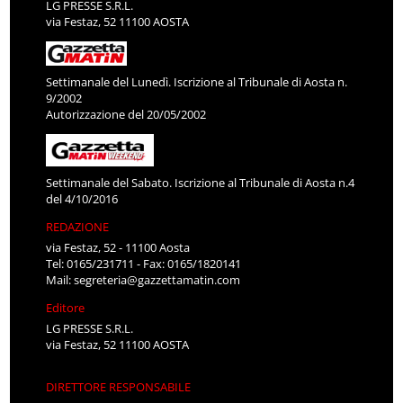
LG PRESSE S.R.L.
via Festaz, 52 11100 AOSTA
Settimanale del Lunedì. Iscrizione al Tribunale di Aosta n.
9/2002
Autorizzazione del 20/05/2002
Settimanale del Sabato. Iscrizione al Tribunale di Aosta n.4
del 4/10/2016
REDAZIONE
via Festaz, 52 - 11100 Aosta
Tel: 0165/231711 - Fax: 0165/1820141
Mail:
segreteria@gazzettamatin.com
Editore
LG PRESSE S.R.L.
via Festaz, 52 11100 AOSTA
DIRETTORE RESPONSABILE