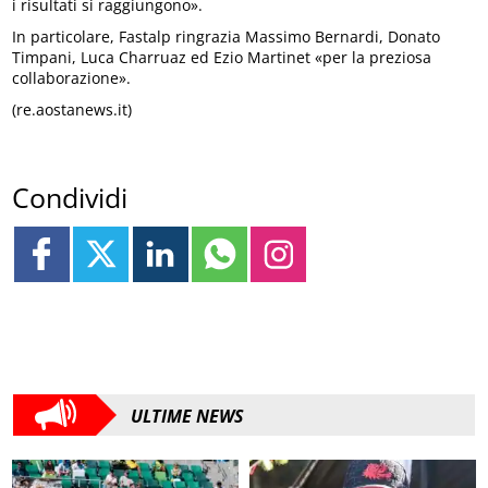
i risultati si raggiungono».
In particolare, Fastalp ringrazia Massimo Bernardi, Donato
Timpani, Luca Charruaz ed Ezio Martinet «per la preziosa
collaborazione».
(re.aostanews.it)
Condividi
ULTIME NEWS