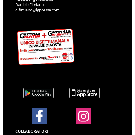
Daniele Fimiano
d.fimiano@lgpresse.com
COLLABORATORI