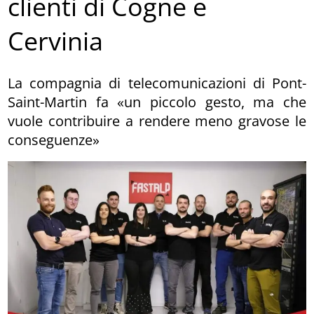
clienti di Cogne e
Cervinia
La compagnia di telecomunicazioni di Pont-
Saint-Martin fa «un piccolo gesto, ma che
vuole contribuire a rendere meno gravose le
conseguenze»