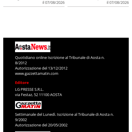
il 07/08/2026
il 07/08/2026
Quotidiano online Iscrizione al Tribunale di Aosta n.
8/2012
Autorizzazione del 13/12/2012
www.gazzettamatin.com
Editore
LG PRESSE S.R.L.
via Festaz, 52 11100 AOSTA
Settimanale del Lunedì. Iscrizione al Tribunale di Aosta n.
9/2002
Autorizzazione del 20/05/2002