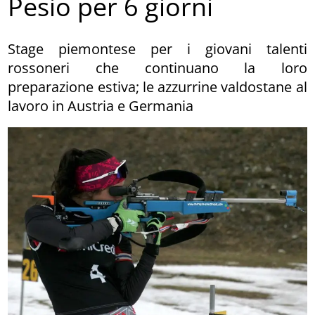
Pesio per 6 giorni
Stage piemontese per i giovani talenti
rossoneri che continuano la loro
preparazione estiva; le azzurrine valdostane al
lavoro in Austria e Germania