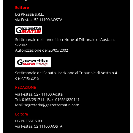
Editore
LG PRESSE S.R.L.
via Festaz, 52 11100 AOSTA
Settimanale del Lunedì. Iscrizione al Tribunale di Aosta n.
9/2002
Autorizzazione del 20/05/2002
Settimanale del Sabato. Iscrizione al Tribunale di Aosta n.4
del 4/10/2016
REDAZIONE
via Festaz, 52 - 11100 Aosta
Tel: 0165/231711 - Fax: 0165/1820141
Mail:
segreteria@gazzettamatin.com
Editore
LG PRESSE S.R.L.
via Festaz, 52 11100 AOSTA