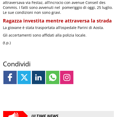
attraversava via Festaz, all’incrocio con avenue Conseil des
Commis. I fatti sono avvenuti nel pomeriggio di oggi, 25 luglio.
Le sue condizioni non sono gravi.
Ragazza investita mentre attraversa la strada
La giovane è stata trasportata all’ospedale Parini di Aosta.
Gli accertamenti sono affidati alla polizia locale.
(t.p.)
Condividi
ULTIME NEWS