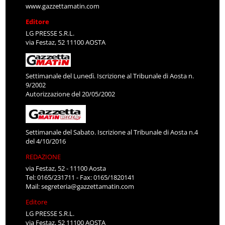
www.gazzettamatin.com
Editore
LG PRESSE S.R.L.
via Festaz, 52 11100 AOSTA
Settimanale del Lunedì. Iscrizione al Tribunale di Aosta n.
9/2002
Autorizzazione del 20/05/2002
Settimanale del Sabato. Iscrizione al Tribunale di Aosta n.4
del 4/10/2016
REDAZIONE
via Festaz, 52 - 11100 Aosta
Tel: 0165/231711 - Fax: 0165/1820141
Mail:
segreteria@gazzettamatin.com
Editore
LG PRESSE S.R.L.
via Festaz, 52 11100 AOSTA