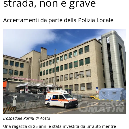
strada, non è grave
Accertamenti da parte della Polizia Locale
L'ospedale Parini di Aosta
Una ragazza di 25 anni è stata investita da un’auto mentre