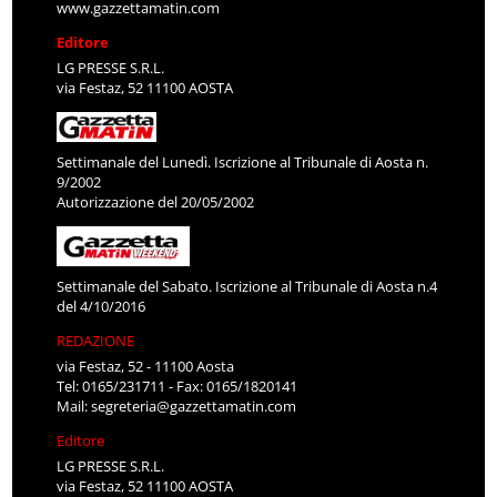
www.gazzettamatin.com
Editore
LG PRESSE S.R.L.
via Festaz, 52 11100 AOSTA
Settimanale del Lunedì. Iscrizione al Tribunale di Aosta n.
9/2002
Autorizzazione del 20/05/2002
Settimanale del Sabato. Iscrizione al Tribunale di Aosta n.4
del 4/10/2016
REDAZIONE
via Festaz, 52 - 11100 Aosta
Tel: 0165/231711 - Fax: 0165/1820141
Mail:
segreteria@gazzettamatin.com
Editore
LG PRESSE S.R.L.
via Festaz, 52 11100 AOSTA