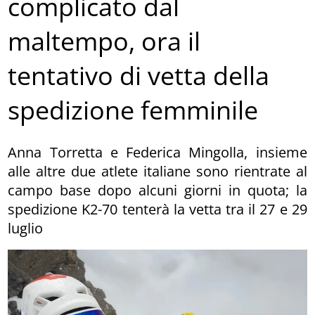
complicato dal
maltempo, ora il
tentativo di vetta della
spedizione femminile
Anna Torretta e Federica Mingolla, insieme
alle altre due atlete italiane sono rientrate al
campo base dopo alcuni giorni in quota; la
spedizione K2-70 tenterà la vetta tra il 27 e 29
luglio