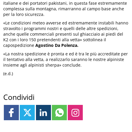
italiane e dei portatori pakistani, in questa fase estremamente
complessa sulla montagna, rimarranno al campo base anche
per la loro sicurezza.
«Le condizioni meteo avverse ed estremamente instabili hanno
stravolto i programmi nostri e quelli delle altre spedizioni,
anche quelle commerciali presenti sul ghiacciaio ai piedi del
K2 con i loro 150 pretendenti alla vetta» sottolinea il
capospedizione
Agostino Da Polenza.
«La nostra spedizione è pronta e ed è tra le più accreditate per
il tentativo alla vetta, a realizzarlo saranno le nostre alpiniste
insieme agli alpinisti sherpa» conclude.
(e.d.)
Condividi