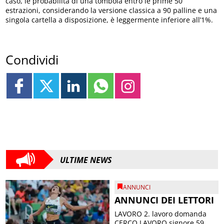
caso, le probabilità di una tombola entro le prime 50
estrazioni, considerando la versione classica a 90 palline e una
singola cartella a disposizione, è leggermente inferiore all’1%.
Condividi
ULTIME NEWS
ANNUNCI
ANNUNCI DEI LETTORI
LAVORO 2. lavoro domanda
CERCO LAVORO signore 59