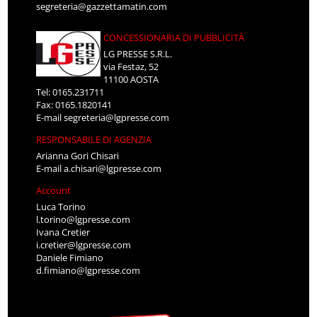
segreteria@gazzettamatin.com
CONCESSIONARIA DI PUBBLICITÀ
LG PRESSE S.R.L.
via Festaz, 52
11100 AOSTA
Tel: 0165.231711
Fax: 0165.1820141
E-mail
segreteria@lgpresse.com
RESPONSABILE DI AGENZIA
Arianna Gori Chisari
E-mail
a.chisari@lgpresse.com
Account
Luca Torino
l.torino@lgpresse.com
Ivana Cretier
i.cretier@lgpresse.com
Daniele Fimiano
d.fimiano@lgpresse.com