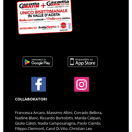
COLLABORATORI
Francesca Arcaro, Massimo Altini, Corrado Bellora,
Nadine Blanc, Riccardo Bortolotti, Manila Calipari,
Giulia Calisti, Nadia Camposaragna, Paolo Ciambi,
Filippo Clermont, Carol Di Vito, Christian Leo