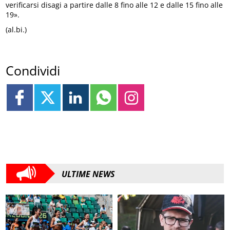
verificarsi disagi a partire dalle 8 fino alle 12 e dalle 15 fino alle
19».
(al.bi.)
Condividi
ULTIME NEWS