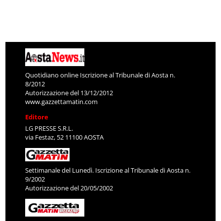
Quotidiano online Iscrizione al Tribunale di Aosta n.
8/2012
Autorizzazione del 13/12/2012
www.gazzettamatin.com
Editore
LG PRESSE S.R.L.
via Festaz, 52 11100 AOSTA
Settimanale del Lunedì. Iscrizione al Tribunale di Aosta n.
9/2002
Autorizzazione del 20/05/2002