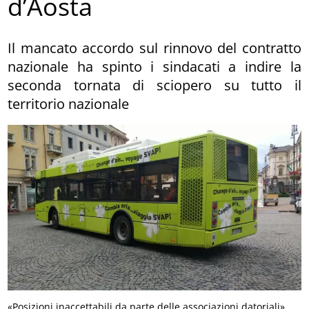
d’Aosta
Il mancato accordo sul rinnovo del contratto
nazionale ha spinto i sindacati a indire la
seconda tornata di sciopero su tutto il
territorio nazionale
«Posizioni inaccettabili da parte delle associazioni datoriali»