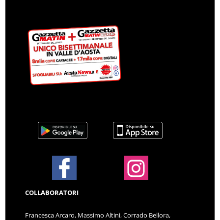
COLLABORATORI
Francesca Arcaro, Massimo Altini, Corrado Bellora,