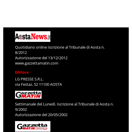
Quotidiano online Iscrizione al Tribunale di Aosta n.
8/2012
Autorizzazione del 13/12/2012
www.gazzettamatin.com
Editore
LG PRESSE S.R.L.
via Festaz, 52 11100 AOSTA
Settimanale del Lunedì. Iscrizione al Tribunale di Aosta n.
9/2002
Autorizzazione del 20/05/2002