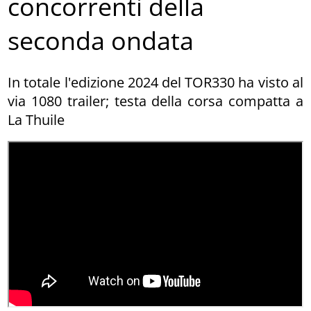
concorrenti della
seconda ondata
In totale l'edizione 2024 del TOR330 ha visto al
via 1080 trailer; testa della corsa compatta a
La Thuile