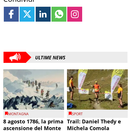
ULTIME NEWS
MONTAGNA
SPORT
8 agosto 1786, la prima
Trail: Daniel Thedy e
ascensione del Monte
Michela Comola