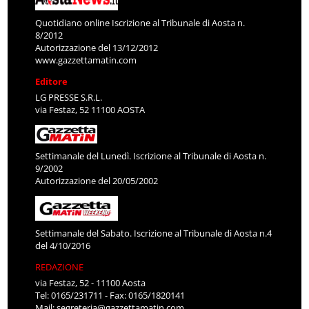
Quotidiano online Iscrizione al Tribunale di Aosta n.
8/2012
Autorizzazione del 13/12/2012
www.gazzettamatin.com
Editore
LG PRESSE S.R.L.
via Festaz, 52 11100 AOSTA
Settimanale del Lunedì. Iscrizione al Tribunale di Aosta n.
9/2002
Autorizzazione del 20/05/2002
Settimanale del Sabato. Iscrizione al Tribunale di Aosta n.4
del 4/10/2016
REDAZIONE
via Festaz, 52 - 11100 Aosta
Tel: 0165/231711 - Fax: 0165/1820141
Mail:
segreteria@gazzettamatin.com