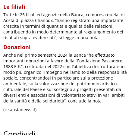
Le filiali
Tutte le 25 filiali ed agenzie della Banca, compresa quelal di
Aosta di piazza Chanoux, “hanno registrato una importante
crescita in termini di quantità e qualità delle relazioni,
contribuendo in modo determinante al raggiungimento dei
risultati sopra evidenziati”, si legge in una nota.
Donazioni
Anche nel primo semestre 2024 la Banca “ha effettuato
importanti donazioni a favore della “Fondazione Passadore
1888 E.F.”, costituita nel 2022 con l’obiettivo di strutturare in
modo più organico l’impegno nell’ambito della responsabilità
sociale, concentrandosi in particolare sulla protezione
ambientale, sulla valorizzazione del patrimonio artistico-
culturale del Paese e sul sostegno a progetti presentati da
diversi enti e associazioni di volontariato attivi in vari ambiti
della sanità e della solidarietà”, conclude la nota.
(re.aostanews.it)
Condividi