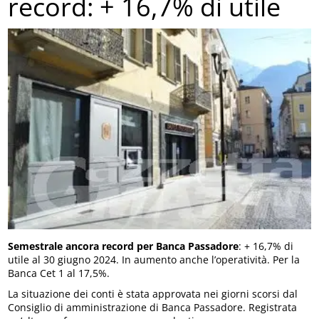
record: + 16,7% di utile
Semestrale ancora record per Banca Passadore
: + 16,7% di
utile al 30 giugno 2024. In aumento anche l’operatività. Per la
Banca Cet 1 al 17,5%.
La situazione dei conti è stata approvata nei giorni scorsi dal
Consiglio di amministrazione di Banca Passadore. Registrata