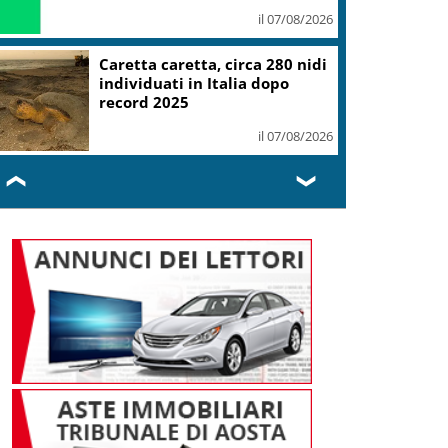
il 07/08/2026
Caretta caretta, circa 280 nidi
individuati in Italia dopo
record 2025
il 07/08/2026
❮
❯