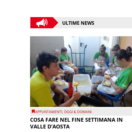
ULTIME NEWS
APPUNTAMENTI
,
OGGI & DOMANI
COSA FARE NEL FINE SETTIMANA IN
VALLE D’AOSTA