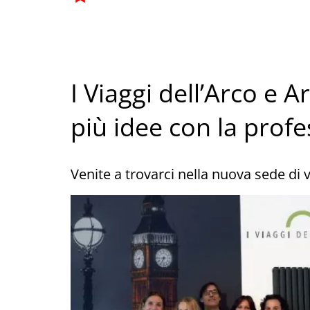
I Viaggi dell’Arco e 
più idee con la profe
Venite a trovarci nella nuova sede di 