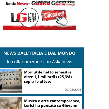
NEWS DALL'ITALIA E DAL MONDO
In collaborazione con Askanews
Mps: utile netto semestre
oltre 1,1 miliardi (+25,3%),
sopra le attese
il 07/08/2026
Musica e arte contemporanea,
Lerici ha puntato su Giovanni