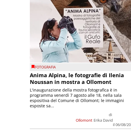
FOTOGRAFIA
Anima Alpina, le fotografie di Ilenia
Noussan in mostra a Ollomont
L'inaugurazione della mostra fotografica è in
programma venerdì 7 agosto alle 18, nella sala
espositiva del Comune di Ollomont; le immagini
esposte sa...
di
Ollomont
Erika David
il 06/08/2