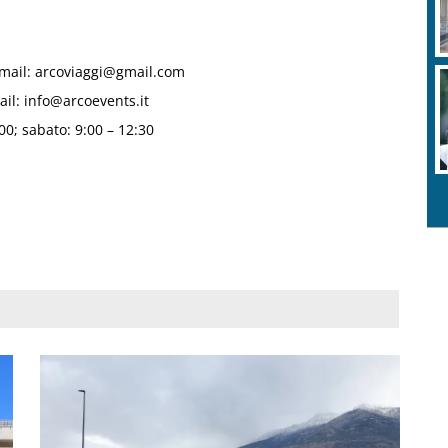
mail: arcoviaggi@gmail.com
ail: info@arcoevents.it
:00; sabato: 9:00 – 12:30