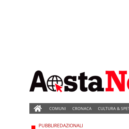
COMUNI
CRONACA
CULTURA & SPE
PUBBLIREDAZIONALI