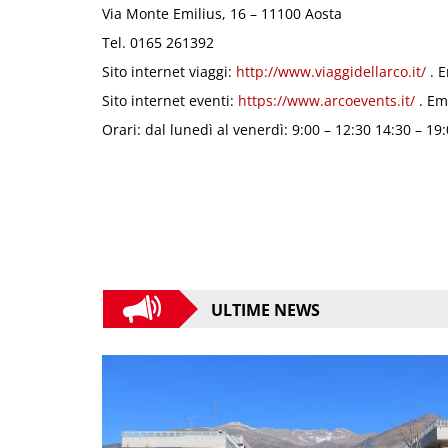
Via Monte Emilius, 16 – 11100 Aosta
Tel. 0165 261392
Sito internet viaggi:
http://www.viaggidellarco.it/
. E
Sito internet eventi:
https://www.arcoevents.it/
. Em
Orari: dal lunedì al venerdì: 9:00 – 12:30 14:30 – 19
ULTIME NEWS