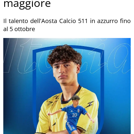
maggiore
Il talento dell'Aosta Calcio 511 in azzurro fino
al 5 ottobre