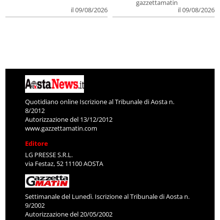
gazzettamatin
il 09/08/2026
il 09/08/2026
Quotidiano online Iscrizione al Tribunale di Aosta n.
8/2012
Autorizzazione del 13/12/2012
www.gazzettamatin.com
Editore
LG PRESSE S.R.L.
via Festaz, 52 11100 AOSTA
Settimanale del Lunedì. Iscrizione al Tribunale di Aosta n.
9/2002
Autorizzazione del 20/05/2002