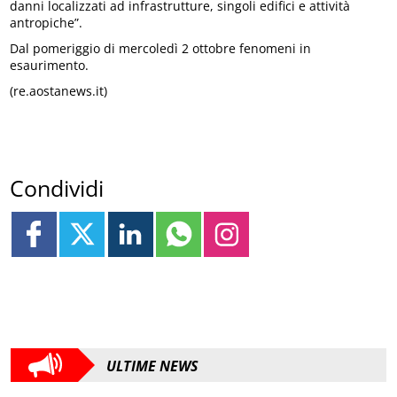
danni localizzati ad infrastrutture, singoli edifici e attività
antropiche”.
Dal pomeriggio di mercoledì 2 ottobre fenomeni in
esaurimento.
(re.aostanews.it)
Condividi
ULTIME NEWS