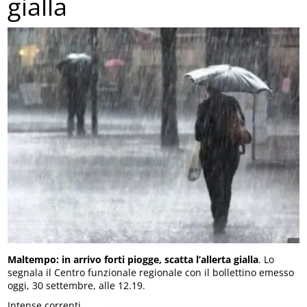
gialla
Maltempo: in arrivo forti piogge, scatta l’allerta gialla
. Lo
segnala il Centro funzionale regionale con il bollettino emesso
oggi, 30 settembre, alle 12.19.
Intense correnti