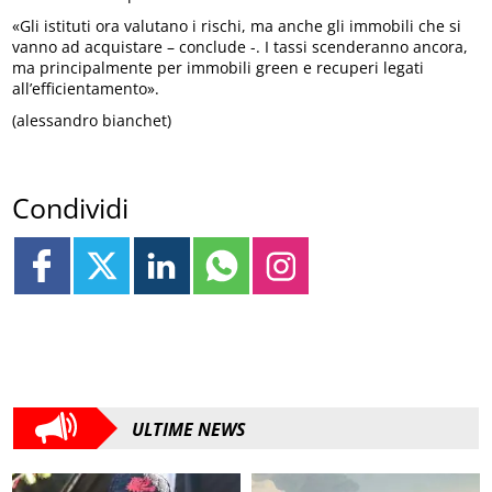
«Gli istituti ora valutano i rischi, ma anche gli immobili che si
vanno ad acquistare – conclude -. I tassi scenderanno ancora,
ma principalmente per immobili green e recuperi legati
all’efficientamento».
(alessandro bianchet)
Condividi
ULTIME NEWS