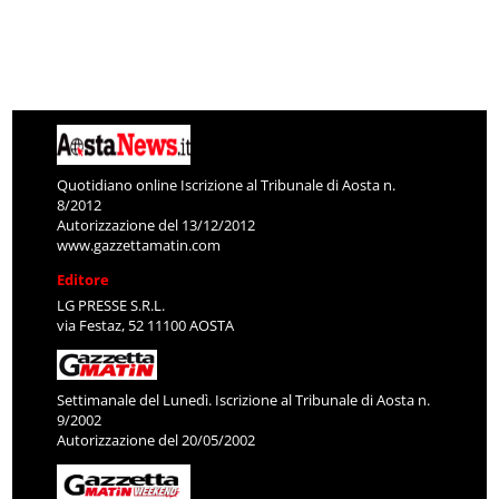
Quotidiano online Iscrizione al Tribunale di Aosta n.
8/2012
Autorizzazione del 13/12/2012
www.gazzettamatin.com
Editore
LG PRESSE S.R.L.
via Festaz, 52 11100 AOSTA
Settimanale del Lunedì. Iscrizione al Tribunale di Aosta n.
9/2002
Autorizzazione del 20/05/2002