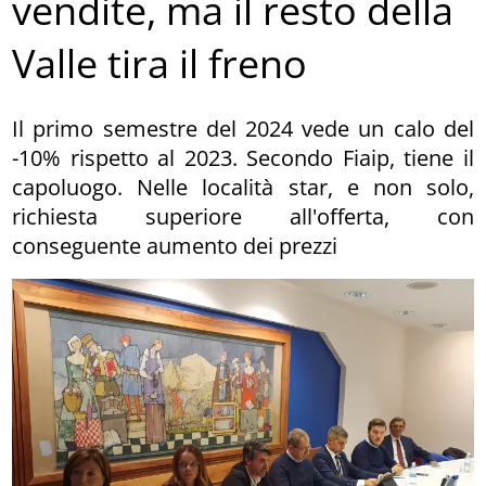
vendite, ma il resto della
Valle tira il freno
Il primo semestre del 2024 vede un calo del
-10% rispetto al 2023. Secondo Fiaip, tiene il
capoluogo. Nelle località star, e non solo,
richiesta superiore all'offerta, con
conseguente aumento dei prezzi