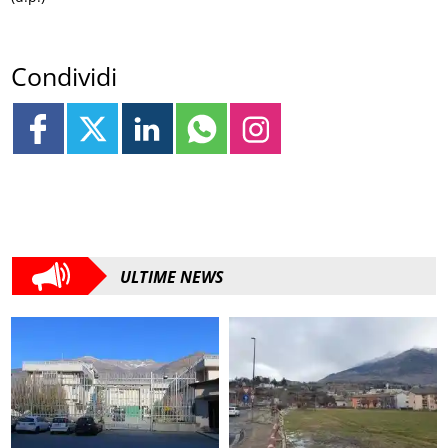
Condividi
ULTIME NEWS