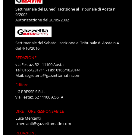
Settimanale del Lunedì. Iscrizione al Tribunale di Aosta n.
9/2002
Autorizzazione del 20/05/2002
Settimanale del Sabato. Iscrizione al Tribunale di Aosta n.4
del 4/10/2016
REDAZIONE
via Festaz, 52 - 11100 Aosta
Tel: 0165/231711 - Fax: 0165/1820141
Mail:
segreteria@gazzettamatin.com
Editore
LG PRESSE S.R.L.
via Festaz, 52 11100 AOSTA
DIRETTORE RESPONSABILE
Luca Mercanti
l.mercanti@gazzettamatin.com
REDAZIONE