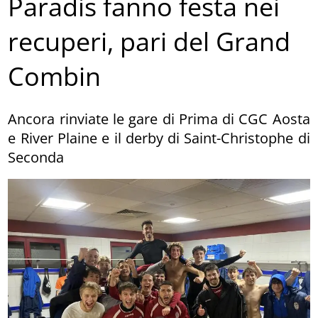
Paradis fanno festa nei
recuperi, pari del Grand
Combin
Ancora rinviate le gare di Prima di CGC Aosta
e River Plaine e il derby di Saint-Christophe di
Seconda