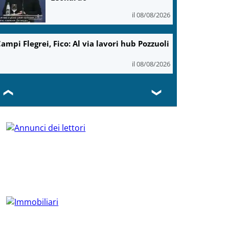
il 08/08/2026
ampi Flegrei, Fico: Al via lavori hub Pozzuoli
il 08/08/2026
❮
❯