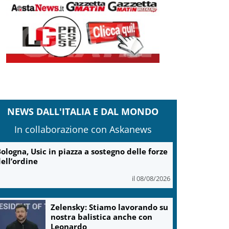
NEWS DALL'ITALIA E DAL MONDO
In collaborazione con Askanews
ologna, Usic in piazza a sostegno delle forze
ell’ordine
il 08/08/2026
Zelensky: Stiamo lavorando su
nostra balistica anche con
Leonardo