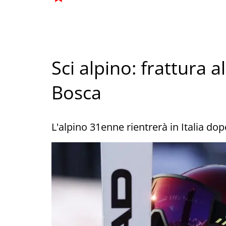
Sci alpino: frattura 
Bosca
L'alpino 31enne rientrerà in Italia dop