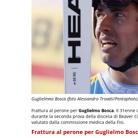
Guglielmno Bosca (foto Alessandro Trovati/Pentaphoto
Frattura al perone per
Guglielmo Bosca
. Il 31enne
durante la seconda prova della discesa di Beaver Cre
valutato dalla commissione medica della Fisi.
Frattura al perone per Guglielmo Bos