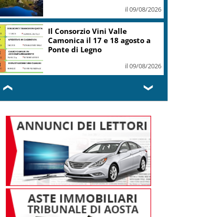
il 09/08/2026
Il Consorzio Vini Valle
Camonica il 17 e 18 agosto a
Ponte di Legno
il 09/08/2026
❮
❯