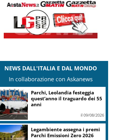
NEWS DALL'ITALIA E DAL MONDO
In collaborazione con Askanews
Parchi, Leolandia festeggia
quest’anno il traguardo dei 55
anni
il 09/08/2026
Legambiente assegna i premi
Parchi Emissioni Zero 2026