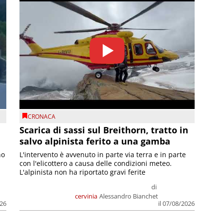
CRONACA
Scarica di sassi sul Breithorn, tratto in
salvo alpinista ferito a una gamba
no
L'intervento è avvenuto in parte via terra e in parte
con l'elicottero a causa delle condizioni meteo.
L'alpinista non ha riportato gravi ferite
di
cervinia
Alessandro Bianchet
026
il 07/08/2026