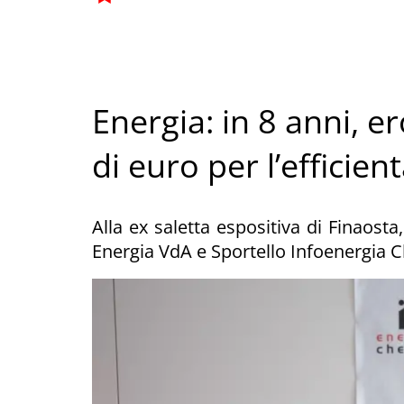
Energia: in 8 anni, e
di euro per l’efficie
Alla ex saletta espositiva di Finaosta
Energia VdA e Sportello Infoenergia 