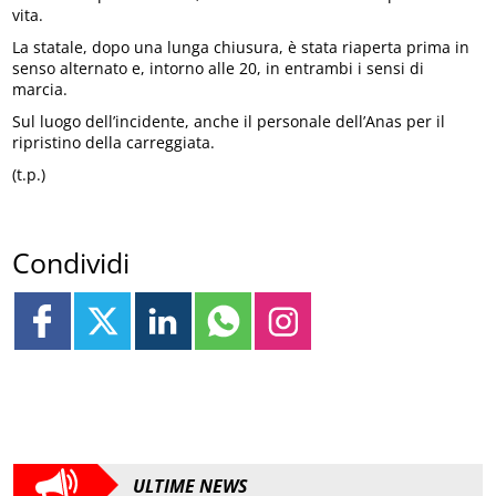
vita.
La statale, dopo una lunga chiusura, è stata riaperta prima in
senso alternato e, intorno alle 20, in entrambi i sensi di
marcia.
Sul luogo dell’incidente, anche il personale dell’Anas per il
ripristino della carreggiata.
(t.p.)
Condividi
ULTIME NEWS