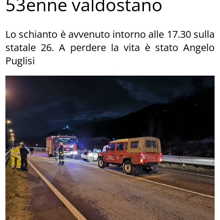
53enne valdostano
Lo schianto è avvenuto intorno alle 17.30 sulla
statale 26. A perdere la vita è stato Angelo
Puglisi