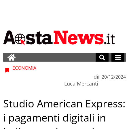
ECONOMIA
di
il
20/12/2024
Luca Mercanti
Studio American Express:
i pagamenti digitali in