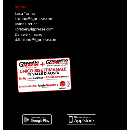
Account
Luca Torino
l.torino@lgpresse.com
Ivana Cretier
i.cretier@lgpresse.com
Daniele Fimiano
d.fimiano@lgpresse.com