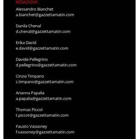
REDAZIONE
Alessandro Bianchet
a.bianchet@gazzettamatin.com
Danila Chenal
d.chenal@gazzettamatin.com
Erika David
e.david@gazzettamatin.com
Davide Pellegrino
d.pellegrino@gazzettamatin.com
Cinzia Timpano
c.timpano@gazzettamatin.com
Arianna Papalia
a.papalia@gazzettamatin.com
Thomas Piccot
t.piccot@gazzettamatin.com
Fausto Vassoney
f.vassoney@gazzettamatin.com