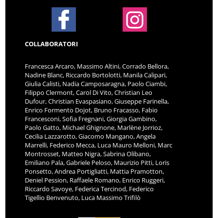
COLLABORATORI
Francesca Arcaro, Massimo Altini, Corrado Bellora,
Nadine Blanc, Riccardo Bortolotti, Manila Calipari,
Giulia Calisti, Nadia Camposaragna, Paolo Ciambi,
Filippo Clermont, Carol Di Vito, Christian Leo
Dufour, Christian Evaspasiano, Giuseppe Farinella,
Enrico Formento Dojot, Bruno Fracasso, Fabio
Francesconi, Sofia Fregnani, Giorgia Gambino,
Paolo Gatto, Michael Ghignone, Marlène Jorrioz,
Cecilia Lazzarotto, Giacomo Mangano, Angela
Marrelli, Federico Mecca, Luca Mauro Melloni, Marc
Montrosset, Matteo Nigra, Sabrina Olibano,
Emiliano Pala, Gabriele Peloso, Maurizio Pitti, Loris
Ponsetto, Andrea Portigliatti, Mattia Pramotton,
Deniel Pession, Raffaele Romano, Enrico Ruggeri,
Riccardo Savoye, Federica Tercinod, Federico
Tigellio Benvenuto, Luca Massimo Trifilò