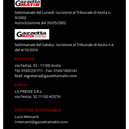
Settimanale del Lunedì. Iscrizione al Tribunale di Aosta n.
9/2002
Autorizzazione del 20/05/2002
Settimanale del Sabato. Iscrizione al Tribunale di Aosta n.4
del 4/10/2016
REDAZIONE
via Festaz, 52 - 11100 Aosta
Tel: 0165/231711 - Fax: 0165/1820141
Mail:
segreteria@gazzettamatin.com
Editore
LG PRESSE S.R.L.
via Festaz, 52 11100 AOSTA
DIRETTORE RESPONSABILE
Luca Mercanti
l.mercanti@gazzettamatin.com