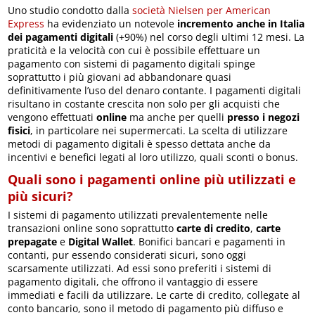
Uno studio condotto dalla
società Nielsen per American
Express
ha evidenziato un notevole
incremento anche in Italia
dei pagamenti digitali
(+90%) nel corso degli ultimi 12 mesi. La
praticità e la velocità con cui è possibile effettuare un
pagamento con sistemi di pagamento digitali spinge
soprattutto i più giovani ad abbandonare quasi
definitivamente l’uso del denaro contante. I pagamenti digitali
risultano in costante crescita non solo per gli acquisti che
vengono effettuati
online
ma anche per quelli
presso i negozi
fisici
, in particolare nei supermercati. La scelta di utilizzare
metodi di pagamento digitali è spesso dettata anche da
incentivi e benefici legati al loro utilizzo, quali sconti o bonus.
Quali sono i pagamenti online più utilizzati e
più sicuri?
I sistemi di pagamento utilizzati prevalentemente nelle
transazioni online sono soprattutto
carte di credito
,
carte
prepagate
e
Digital Wallet
. Bonifici bancari e pagamenti in
contanti, pur essendo considerati sicuri, sono oggi
scarsamente utilizzati. Ad essi sono preferiti i sistemi di
pagamento digitali, che offrono il vantaggio di essere
immediati e facili da utilizzare. Le carte di credito, collegate al
conto bancario, sono il metodo di pagamento più diffuso e