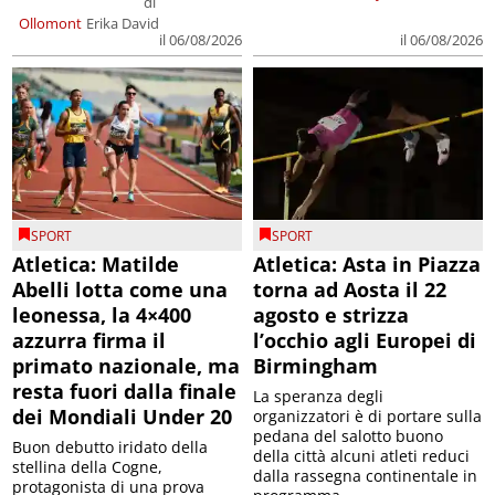
di
Ollomont
Erika David
il 06/08/2026
il 06/08/2026
SPORT
SPORT
Atletica: Matilde
Atletica: Asta in Piazza
Abelli lotta come una
torna ad Aosta il 22
leonessa, la 4×400
agosto e strizza
azzurra firma il
l’occhio agli Europei di
primato nazionale, ma
Birmingham
resta fuori dalla finale
La speranza degli
dei Mondiali Under 20
organizzatori è di portare sulla
pedana del salotto buono
Buon debutto iridato della
della città alcuni atleti reduci
stellina della Cogne,
dalla rassegna continentale in
protagonista di una prova