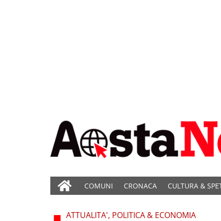
COMUNI
CRONACA
CULTURA & SPE
ATTUALITA', POLITICA & ECONOMIA