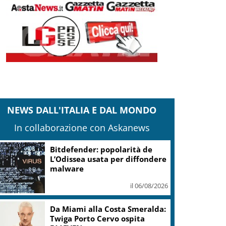
NEWS DALL'ITALIA E DAL MONDO
In collaborazione con Askanews
Bitdefender: popolarità de
L’Odissea usata per diffondere
malware
il 06/08/2026
Da Miami alla Costa Smeralda:
Twiga Porto Cervo ospita