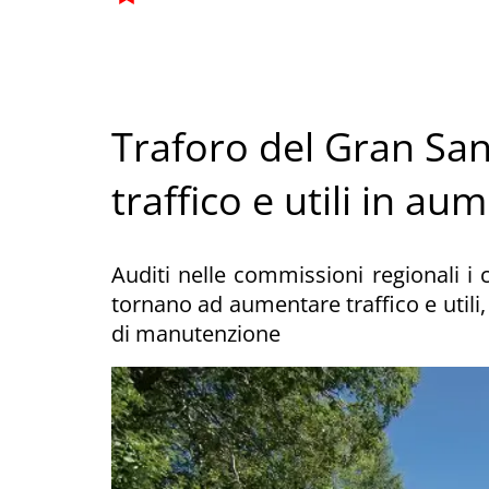
Traforo del Gran San
traffico e utili in au
Auditi nelle commissioni regionali i 
tornano ad aumentare traffico e utili
di manutenzione