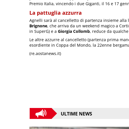
Premio Italia, vincendo i due Giganti, il 16 e 17 ge
La pattuglia azzurra
Agnelli sarà al cancelletto di partenza insieme alla
Brignone
, che arriva da un weekend magico a Corti
in SuperG) e a
Giorgia Collomb
, reduce da qualche
Le altre azzurre al cancelletto (partenza prima man
esordiente in Coppa del Mondo, la 22enne bergama
(re.aostanews.it)
ULTIME NEWS