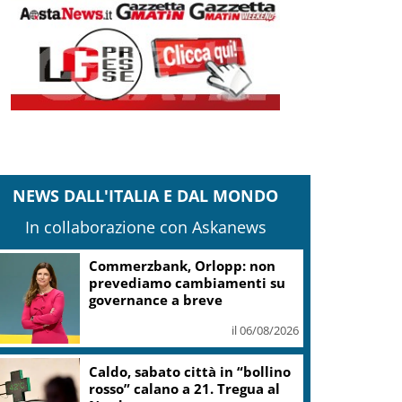
NEWS DALL'ITALIA E DAL MONDO
In collaborazione con Askanews
Commerzbank, Orlopp: non
prevediamo cambiamenti su
governance a breve
il 06/08/2026
Caldo, sabato città in “bollino
rosso” calano a 21. Tregua al