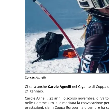
Carole Agnelli
Ci sarà anche
Carole Agnelli
nel Gigante di Coppa d
21 gennaio.
Carole Agnelli, 23 anni lo scorso novembre, di Valt
nelle Fiamme Oro, si è meritata la convocazione per
prestazioni, sia in Coppa Europa – a dicembre ha coll