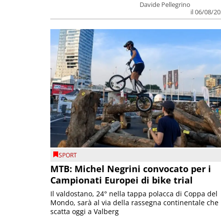
Davide Pellegrino
il 06/08/2
SPORT
MTB: Michel Negrini convocato per i
Campionati Europei di bike trial
Il valdostano, 24° nella tappa polacca di Coppa del
Mondo, sarà al via della rassegna continentale che
scatta oggi a Valberg