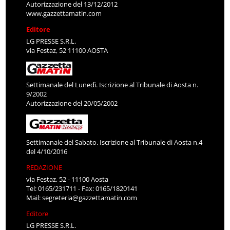
Autorizzazione del 13/12/2012
www.gazzettamatin.com
Editore
LG PRESSE S.R.L.
via Festaz, 52 11100 AOSTA
Settimanale del Lunedì. Iscrizione al Tribunale di Aosta n.
9/2002
Autorizzazione del 20/05/2002
Settimanale del Sabato. Iscrizione al Tribunale di Aosta n.4
del 4/10/2016
REDAZIONE
via Festaz, 52 - 11100 Aosta
Tel: 0165/231711 - Fax: 0165/1820141
Mail:
segreteria@gazzettamatin.com
Editore
LG PRESSE S.R.L.