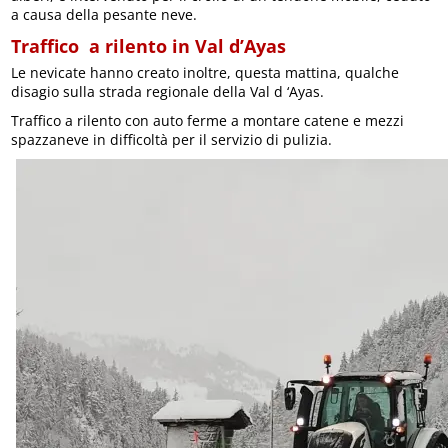
a causa della pesante neve.
Traffico a rilento in Val d’Ayas
Le nevicate hanno creato inoltre, questa mattina, qualche
disagio sulla strada regionale della Val d ‘Ayas.
Traffico a rilento con auto ferme a montare catene e mezzi
spazzaneve in difficoltà per il servizio di pulizia.