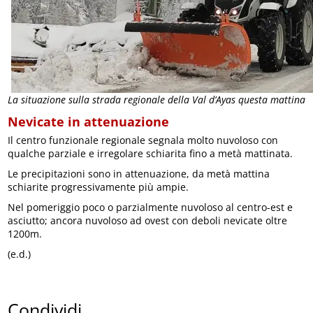
La situazione sulla strada regionale della Val d’Ayas questa mattina
Nevicate in attenuazione
Il centro funzionale regionale segnala molto nuvoloso con
qualche parziale e irregolare schiarita fino a metà mattinata.
Le precipitazioni sono in attenuazione, da metà mattina
schiarite progressivamente più ampie.
Nel pomeriggio poco o parzialmente nuvoloso al centro-est e
asciutto; ancora nuvoloso ad ovest con deboli nevicate oltre
1200m.
(e.d.)
Condividi