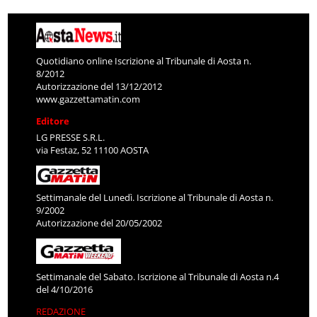
Quotidiano online Iscrizione al Tribunale di Aosta n.
8/2012
Autorizzazione del 13/12/2012
www.gazzettamatin.com
Editore
LG PRESSE S.R.L.
via Festaz, 52 11100 AOSTA
Settimanale del Lunedì. Iscrizione al Tribunale di Aosta n.
9/2002
Autorizzazione del 20/05/2002
Settimanale del Sabato. Iscrizione al Tribunale di Aosta n.4
del 4/10/2016
REDAZIONE