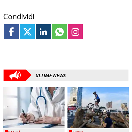
Condividi
ULTIME NEWS