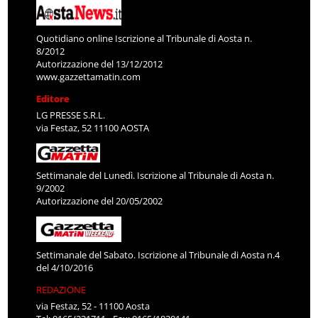
Quotidiano online Iscrizione al Tribunale di Aosta n.
8/2012
Autorizzazione del 13/12/2012
www.gazzettamatin.com
Editore
LG PRESSE S.R.L.
via Festaz, 52 11100 AOSTA
Settimanale del Lunedì. Iscrizione al Tribunale di Aosta n.
9/2002
Autorizzazione del 20/05/2002
Settimanale del Sabato. Iscrizione al Tribunale di Aosta n.4
del 4/10/2016
REDAZIONE
via Festaz, 52 - 11100 Aosta