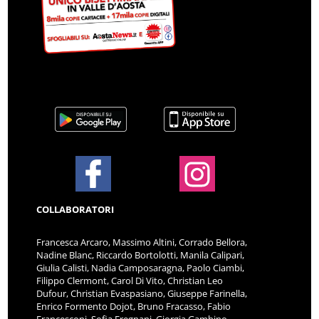
COLLABORATORI
Francesca Arcaro, Massimo Altini, Corrado Bellora,
Nadine Blanc, Riccardo Bortolotti, Manila Calipari,
Giulia Calisti, Nadia Camposaragna, Paolo Ciambi,
Filippo Clermont, Carol Di Vito, Christian Leo
Dufour, Christian Evaspasiano, Giuseppe Farinella,
Enrico Formento Dojot, Bruno Fracasso, Fabio