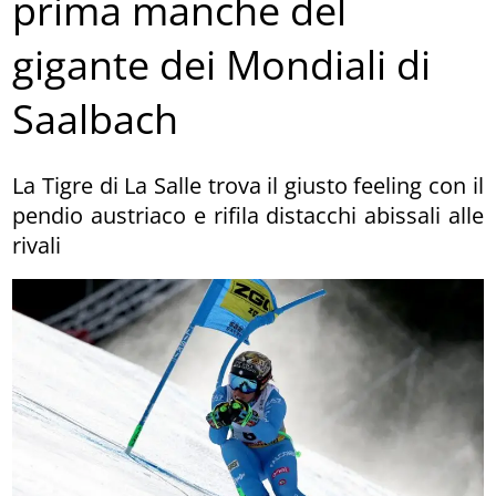
prima manche del
gigante dei Mondiali di
Saalbach
La Tigre di La Salle trova il giusto feeling con il
pendio austriaco e rifila distacchi abissali alle
rivali