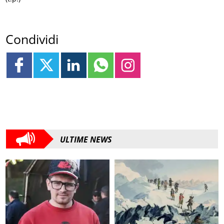
Condividi
ULTIME NEWS