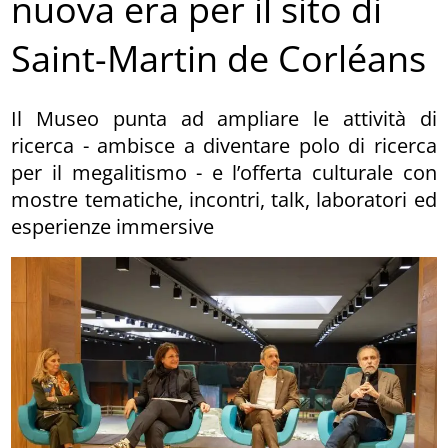
nuova era per il sito di
Saint-Martin de Corléans
Il Museo punta ad ampliare le attività di
ricerca - ambisce a diventare polo di ricerca
per il megalitismo - e l’offerta culturale con
mostre tematiche, incontri, talk, laboratori ed
esperienze immersive