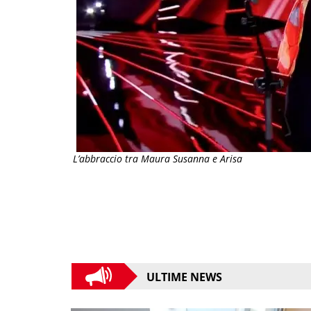
L’abbraccio tra Maura Susanna e Arisa
ULTIME NEWS