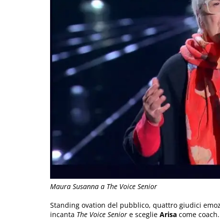
Maura Susanna a The Voice Senior
Standing ovation del pubblico, quattro giudici emoz
incanta
The Voice Senior
e sceglie
Arisa
come coach.