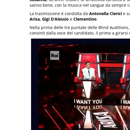
sanno bene, con la musica nel sangue da sempre co
La trasmissione è condotta da
Antonella Clerici
e su
Arisa, Gigi D’Alessio
e
Clementino
.
Nella prima delle tre puntate delle Blind Auditions, 
convinti dalla voce del candidato, il primo a girarsi