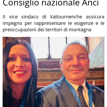
Consiglio nazionale Anci
Il vice sindaco di Valtournenche assicura
impegno per rappresentare le esigenze e le
preoccupazioni dei territori di montagna