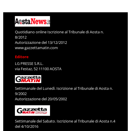
Quotidiano online Iscrizione al Tribunale di Aosta n.
8/2012
Autorizzazione del 13/12/2012
www.gazzettamatin.com
Editore
LG PRESSE S.R.L.
via Festaz, 52 11100 AOSTA
Settimanale del Lunedì. Iscrizione al Tribunale di Aosta n.
9/2002
Autorizzazione del 20/05/2002
Settimanale del Sabato. Iscrizione al Tribunale di Aosta n.4
del 4/10/2016