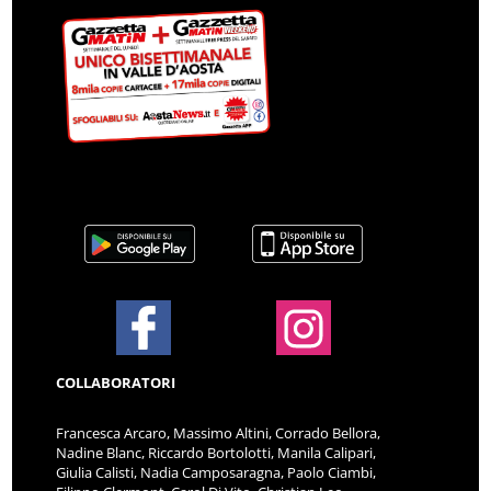
COLLABORATORI
Francesca Arcaro, Massimo Altini, Corrado Bellora,
Nadine Blanc, Riccardo Bortolotti, Manila Calipari,
Giulia Calisti, Nadia Camposaragna, Paolo Ciambi,