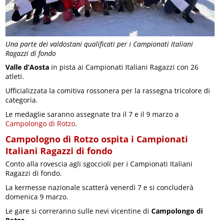
Una parte dei valdostani qualificati per i Campionati Italiani
Ragazzi di fondo
Valle d’Aosta
in pista ai Campionati Italiani Ragazzi con 26
atleti.
Ufficializzata la comitiva rossonera per la rassegna tricolore di
categoria.
Le medaglie saranno assegnate tra il 7 e il 9 marzo a
Campolongo di Rotzo
.
Campologno di Rotzo ospita i Campionati
Italiani Ragazzi di fondo
Conto alla rovescia agli sgoccioli per i Campionati Italiani
Ragazzi di fondo.
La kermesse nazionale scatterà venerdì 7 e si concluderà
domenica 9 marzo.
Le gare si correranno sulle nevi vicentine di
Campolongo di