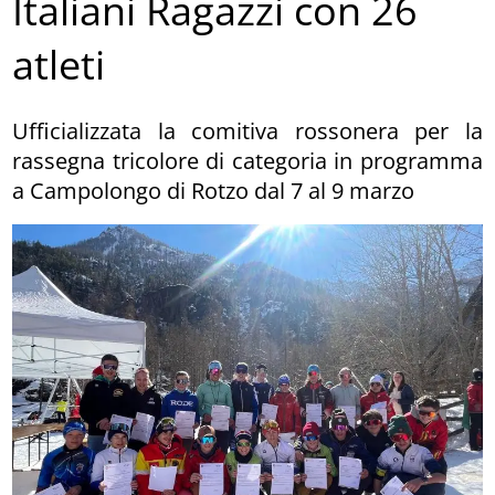
Italiani Ragazzi con 26
atleti
Ufficializzata la comitiva rossonera per la
rassegna tricolore di categoria in programma
a Campolongo di Rotzo dal 7 al 9 marzo