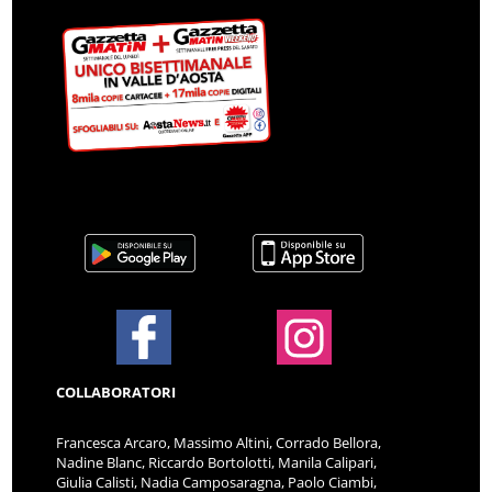
COLLABORATORI
Francesca Arcaro, Massimo Altini, Corrado Bellora,
Nadine Blanc, Riccardo Bortolotti, Manila Calipari,
Giulia Calisti, Nadia Camposaragna, Paolo Ciambi,