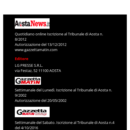
Quotidiano online Iscrizione al Tribunale di Aosta n.
8/2012
Autorizzazione del 13/12/2012
www.gazzettamatin.com
Editore
LG PRESSE S.R.L.
via Festaz, 52 11100 AOSTA
Settimanale del Lunedì. Iscrizione al Tribunale di Aosta n.
9/2002
Autorizzazione del 20/05/2002
Settimanale del Sabato. Iscrizione al Tribunale di Aosta n.4
del 4/10/2016