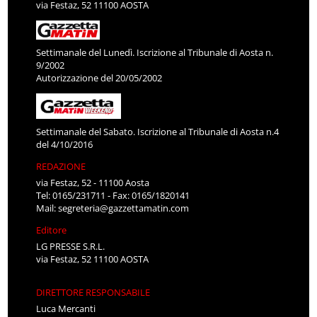
via Festaz, 52 11100 AOSTA
Settimanale del Lunedì. Iscrizione al Tribunale di Aosta n.
9/2002
Autorizzazione del 20/05/2002
Settimanale del Sabato. Iscrizione al Tribunale di Aosta n.4
del 4/10/2016
REDAZIONE
via Festaz, 52 - 11100 Aosta
Tel: 0165/231711 - Fax: 0165/1820141
Mail:
segreteria@gazzettamatin.com
Editore
LG PRESSE S.R.L.
via Festaz, 52 11100 AOSTA
DIRETTORE RESPONSABILE
Luca Mercanti