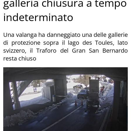
galleria chiusura a tempo
indeterminato
Una valanga ha danneggiato una delle gallerie
di protezione sopra il lago des Toules, lato
svizzero, il Traforo del Gran San Bernardo
resta chiuso