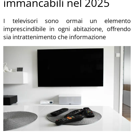
immancabili nel 2025
I televisori sono ormai un elemento
imprescindibile in ogni abitazione, offrendo
sia intrattenimento che informazione