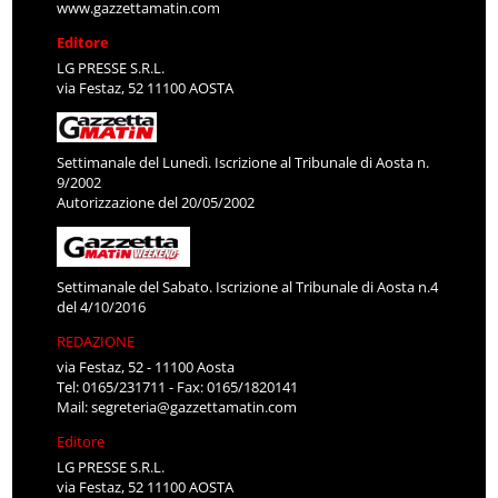
www.gazzettamatin.com
Editore
LG PRESSE S.R.L.
via Festaz, 52 11100 AOSTA
Settimanale del Lunedì. Iscrizione al Tribunale di Aosta n.
9/2002
Autorizzazione del 20/05/2002
Settimanale del Sabato. Iscrizione al Tribunale di Aosta n.4
del 4/10/2016
REDAZIONE
via Festaz, 52 - 11100 Aosta
Tel: 0165/231711 - Fax: 0165/1820141
Mail:
segreteria@gazzettamatin.com
Editore
LG PRESSE S.R.L.
via Festaz, 52 11100 AOSTA