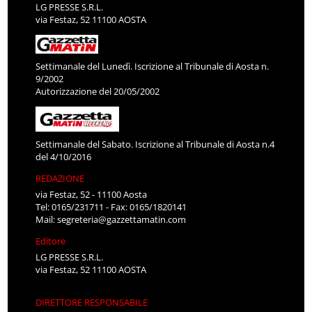
LG PRESSE S.R.L.
via Festaz, 52 11100 AOSTA
Settimanale del Lunedì. Iscrizione al Tribunale di Aosta n.
9/2002
Autorizzazione del 20/05/2002
Settimanale del Sabato. Iscrizione al Tribunale di Aosta n.4
del 4/10/2016
REDAZIONE
via Festaz, 52 - 11100 Aosta
Tel: 0165/231711 - Fax: 0165/1820141
Mail:
segreteria@gazzettamatin.com
Editore
LG PRESSE S.R.L.
via Festaz, 52 11100 AOSTA
DIRETTORE RESPONSABILE