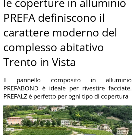
le coperture in alluminio
PREFA definiscono il
carattere moderno del
complesso abitativo
Trento in Vista
Il pannello composito in alluminio
PREFABOND è ideale per rivestire facciate.
PREFALZ è perfetto per ogni tipo di copertura