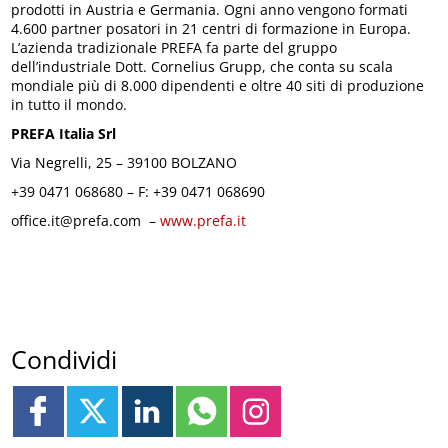
prodotti in Austria e Germania. Ogni anno vengono formati
4.600 partner posatori in 21 centri di formazione in Europa.
L’azienda tradizionale PREFA fa parte del gruppo
dell’industriale Dott. Cornelius Grupp, che conta su scala
mondiale più di 8.000 dipendenti e oltre 40 siti di produzione
in tutto il mondo.
PREFA Italia Srl
Via Negrelli, 25 – 39100 BOLZANO
+39 0471 068680 – F: +39 0471 068690
office.it@prefa.com –
www.prefa.it
Condividi