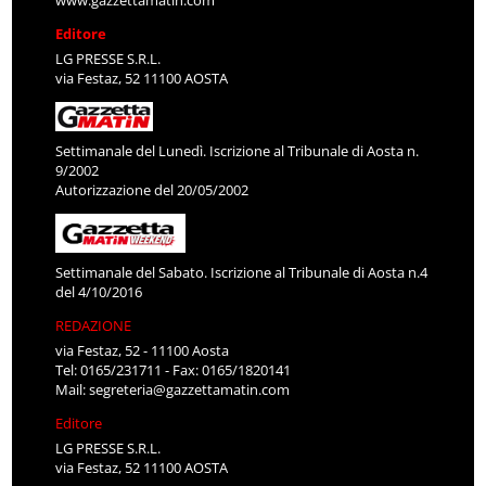
www.gazzettamatin.com
Editore
LG PRESSE S.R.L.
via Festaz, 52 11100 AOSTA
Settimanale del Lunedì. Iscrizione al Tribunale di Aosta n.
9/2002
Autorizzazione del 20/05/2002
Settimanale del Sabato. Iscrizione al Tribunale di Aosta n.4
del 4/10/2016
REDAZIONE
via Festaz, 52 - 11100 Aosta
Tel: 0165/231711 - Fax: 0165/1820141
Mail:
segreteria@gazzettamatin.com
Editore
LG PRESSE S.R.L.
via Festaz, 52 11100 AOSTA