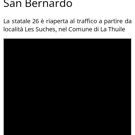
San Bernardo
La statale 26 è riaperta al traffico a partire da
località Les Suches, nel Comune di La Thuile