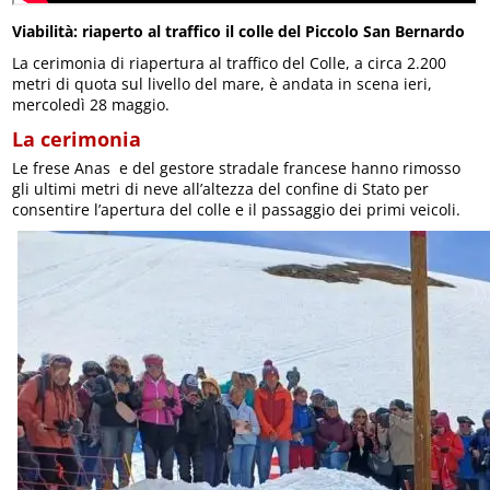
Viabilità: riaperto al traffico il colle del Piccolo San Bernardo
La cerimonia di riapertura al traffico del Colle, a circa 2.200
metri di quota sul livello del mare, è andata in scena ieri,
mercoledì 28 maggio.
La cerimonia
Le frese Anas e del gestore stradale francese hanno rimosso
gli ultimi metri di neve all’altezza del confine di Stato per
consentire l’apertura del colle e il passaggio dei primi veicoli.