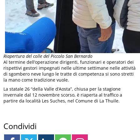
Riapertura del colle del Piccolo San Bernardo
Al termine dell’operazione dirigenti, funzionari e operatori dei
rispettivi gestori impegnati nelle ultime settimane nelle attività
di sgombero neve lungo le tratte di competenza si sono stretti
la mano come tradizione vuole.
La statale 26 “della Valle d’Aosta”, chiusa per la stagione
invernale dal 12 novembre scorso, è riaperta al traffico a
partire da località Les Suches, nel Comune di La Thuile.
Condividi