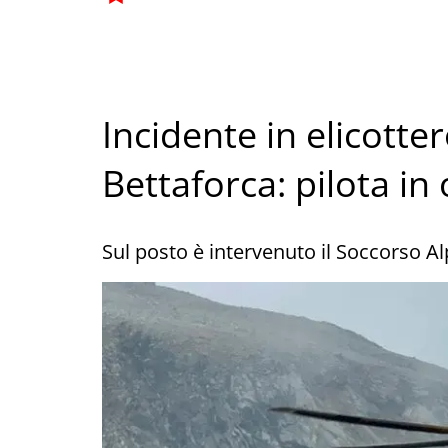
Incidente in elicotter
Bettaforca: pilota in
Sul posto è intervenuto il Soccorso A