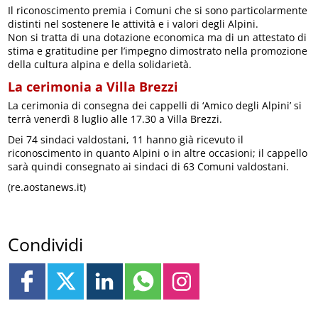
Il riconoscimento premia i Comuni che si sono particolarmente
distinti nel sostenere le attività e i valori degli Alpini.
Non si tratta di una dotazione economica ma di un attestato di
stima e gratitudine per l’impegno dimostrato nella promozione
della cultura alpina e della solidarietà.
La cerimonia a Villa Brezzi
La cerimonia di consegna dei cappelli di ‘Amico degli Alpini’ si
terrà venerdì 8 luglio alle 17.30 a Villa Brezzi.
Dei 74 sindaci valdostani, 11 hanno già ricevuto il
riconoscimento in quanto Alpini o in altre occasioni; il cappello
sarà quindi consegnato ai sindaci di 63 Comuni valdostani.
(re.aostanews.it)
Condividi