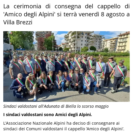
La cerimonia di consegna del cappello di
'Amico degli Alpini' si terrà venerdì 8 agosto a
Villa Brezzi
Sindaci valdostani all'Adunata di Biella lo scorso maggio
I sindaci valdostani sono Amici degli Alpini.
L’Associazione Nazionale Alpini ha deciso di consegnare ai
sindaci dei Comuni valdostani il cappello ‘Amico degli Alpini’.