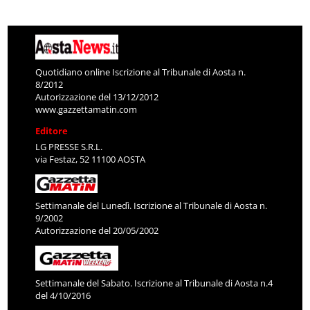
Quotidiano online Iscrizione al Tribunale di Aosta n.
8/2012
Autorizzazione del 13/12/2012
www.gazzettamatin.com
Editore
LG PRESSE S.R.L.
via Festaz, 52 11100 AOSTA
Settimanale del Lunedì. Iscrizione al Tribunale di Aosta n.
9/2002
Autorizzazione del 20/05/2002
Settimanale del Sabato. Iscrizione al Tribunale di Aosta n.4
del 4/10/2016