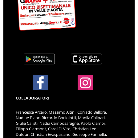
COLLABORATORI
Francesca Arcaro, Massimo Altini, Corrado Bellora,
Nadine Blanc, Riccardo Bortolotti, Manila Calipari,
Giulia Calisti, Nadia Camposaragna, Paolo Ciambi,
Filippo Clermont, Carol Di Vito, Christian Leo
Dufour, Christian Evaspasiano, Giuseppe Farinella,