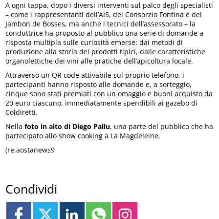
A ogni tappa, dopo i diversi interventi sul palco degli specialisti
– come i rappresentanti dell’AIS, del Consorzio Fontina e del
Jambon de Bosses, ma anche i tecnici dell’assessorato – la
conduttrice ha proposto al pubblico una serie di domande a
risposta multipla sulle curiosità emerse: dai metodi di
produzione alla storia dei prodotti tipici, dalle caratteristiche
organolettiche dei vini alle pratiche dell’apicoltura locale.
Attraverso un QR code attivabile sul proprio telefono, i
partecipanti hanno risposto alle domande e, a sorteggio,
cinque sono stati premiati con un omaggio e buoni acquisto da
20 euro ciascuno, immediatamente spendibili ai gazebo di
Coldiretti.
Nella
foto in alto di Diego Pallu
, una parte del pubblico che ha
partecipato allo show cooking a La Magdeleine.
(re.aostanews9
Condividi