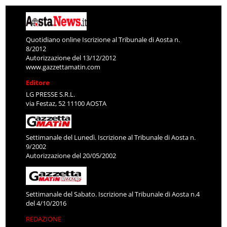
Quotidiano online Iscrizione al Tribunale di Aosta n.
8/2012
Autorizzazione del 13/12/2012
www.gazzettamatin.com
Editore
LG PRESSE S.R.L.
via Festaz, 52 11100 AOSTA
Settimanale del Lunedì. Iscrizione al Tribunale di Aosta n.
9/2002
Autorizzazione del 20/05/2002
Settimanale del Sabato. Iscrizione al Tribunale di Aosta n.4
del 4/10/2016
REDAZIONE