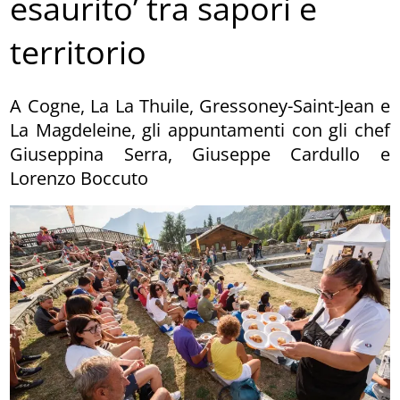
esaurito’ tra sapori e
territorio
A Cogne, La La Thuile, Gressoney-Saint-Jean e
La Magdeleine, gli appuntamenti con gli chef
Giuseppina Serra, Giuseppe Cardullo e
Lorenzo Boccuto