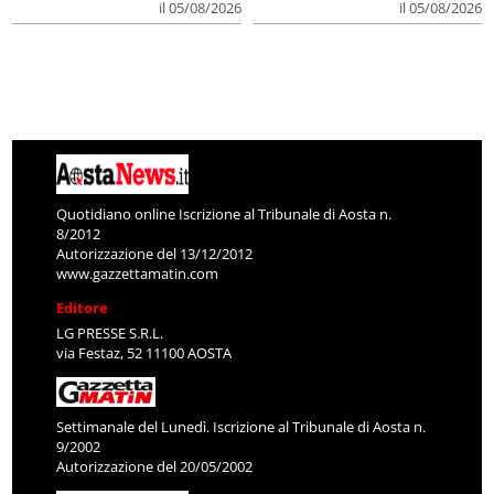
il 05/08/2026
il 05/08/2026
Quotidiano online Iscrizione al Tribunale di Aosta n.
8/2012
Autorizzazione del 13/12/2012
www.gazzettamatin.com
Editore
LG PRESSE S.R.L.
via Festaz, 52 11100 AOSTA
Settimanale del Lunedì. Iscrizione al Tribunale di Aosta n.
9/2002
Autorizzazione del 20/05/2002