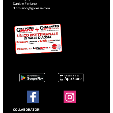
Daniele Fimiano
d.fimiano@lgpresse.com
COLLABORATORI