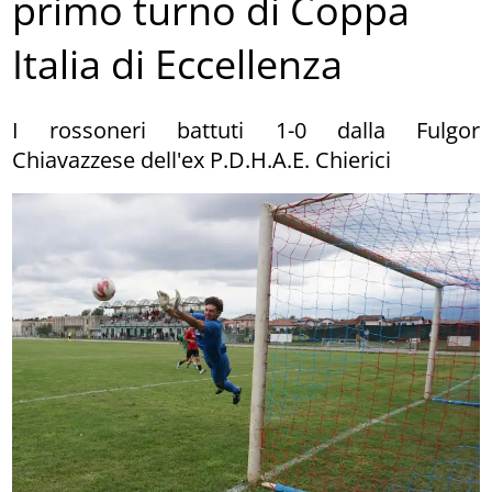
primo turno di Coppa
Italia di Eccellenza
I rossoneri battuti 1-0 dalla Fulgor
Chiavazzese dell'ex P.D.H.A.E. Chierici